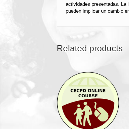
actividades presentadas. La 
pueden implicar un cambio en
Related products