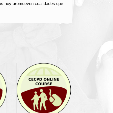
mos hoy promueven cualidades que