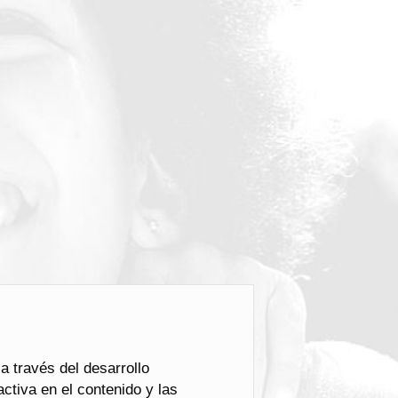
 través del desarrollo
ctiva en el contenido y las