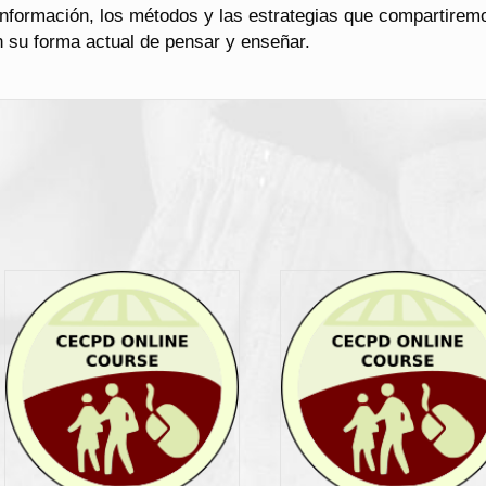
información, los métodos y las estrategias que compartire
 su forma actual de pensar y enseñar.