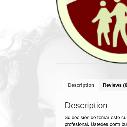
Description
Reviews (0
Description
Su decisión de tomar este cu
profesional. Ustedes contribu